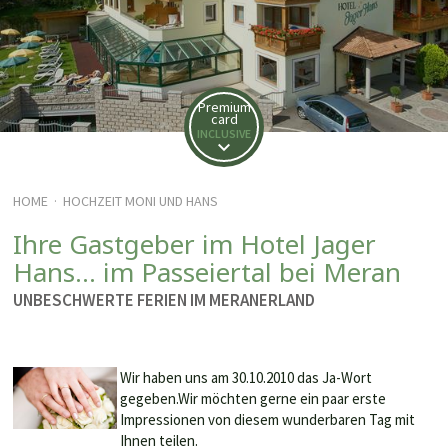
Premium
card
INCLUSIVE
HOME
HOCHZEIT MONI UND HANS
·
Ihre Gastgeber im Hotel Jager
Hans… im Passeiertal bei Meran
UNBESCHWERTE FERIEN IM MERANERLAND
Wir haben uns am 30.10.2010 das Ja-Wort
gegeben.Wir möchten gerne ein paar erste
Impressionen von diesem wunderbaren Tag mit
Ihnen teilen.