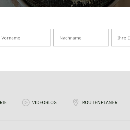
RIE
VIDEOBLOG
ROUTENPLANER