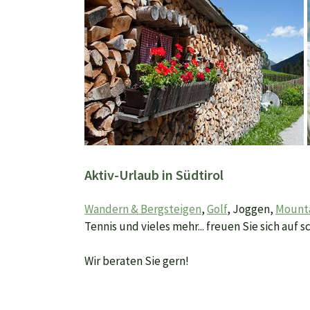
Aktiv-Urlaub in Südtirol
Wandern & Bergsteigen
,
Golf
, Joggen,
Mount
Tennis und vieles mehr... freuen Sie sich auf 
Wir beraten Sie gern!