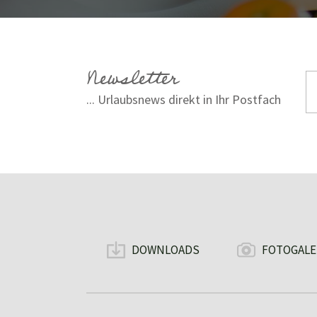
Newsletter
... Urlaubsnews direkt in Ihr Postfach
DOWNLOADS
FOTOGALE