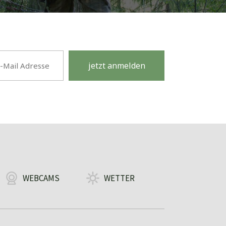
jetzt anmelden
WEBCAMS
WETTER