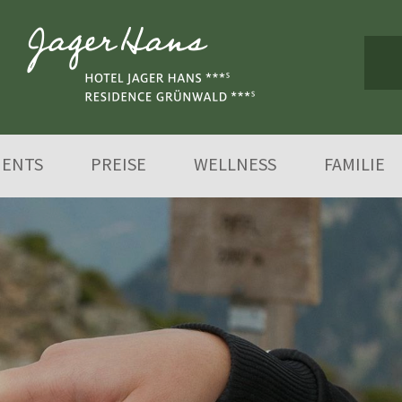
MENTS
PREISE
WELLNESS
FAMILIE