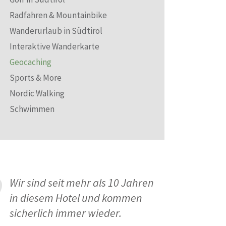
Radfahren & Mountainbike
Wanderurlaub in Südtirol
Interaktive Wanderkarte
Geocaching
Sports & More
Nordic Walking
Schwimmen
Wir sind seit mehr als 10 Jahren
in diesem Hotel und kommen
sicherlich immer wieder.