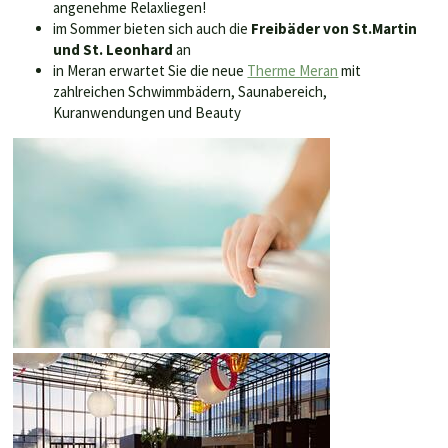
angenehme Relaxliegen!
im Sommer bieten sich auch die
Freibäder von St.Martin
und St. Leonhard
an
in Meran erwartet Sie die neue
Therme Meran
mit
zahlreichen Schwimmbädern, Saunabereich,
Kuranwendungen und Beauty