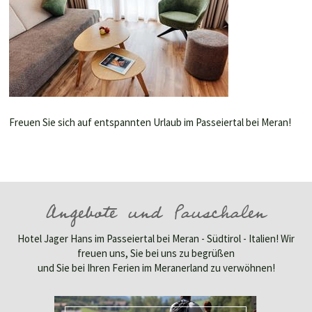
Freuen Sie sich auf entspannten Urlaub im Passeiertal bei Meran!
Angebote und Pauschalen
Hotel Jager Hans im Passeiertal bei Meran - Südtirol - Italien! Wir
freuen uns, Sie bei uns zu begrüßen
und Sie bei Ihren Ferien im Meranerland zu verwöhnen!