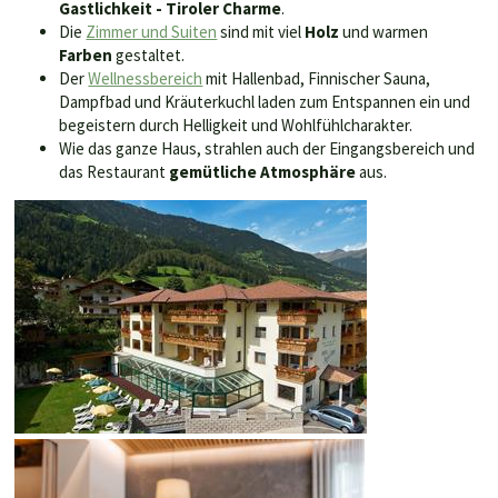
Gastlichkeit -
Tiroler Charme
.
Die
Zimmer und Suiten
sind mit viel
Holz
und warmen
Farben
gestaltet.
Der
Wellnessbereich
mit Hallenbad, Finnischer Sauna,
Dampfbad und Kräuterkuchl laden zum Entspannen ein und
begeistern durch Helligkeit und Wohlfühlcharakter.
Wie das ganze Haus, strahlen auch der Eingangsbereich und
das Restaurant
gemütliche Atmosphäre
aus.