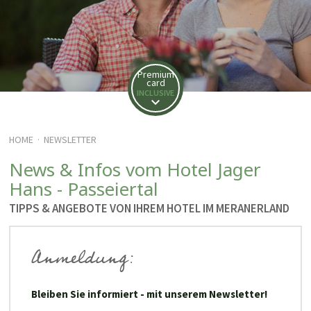
Premium
card
INCLUSIVE
HOME
NEWSLETTER
·
News & Infos vom Hotel Jager
Hans - Passeiertal
TIPPS & ANGEBOTE VON IHREM HOTEL IM MERANERLAND
Anmeldung:
Bleiben Sie informiert - mit unserem Newsletter!