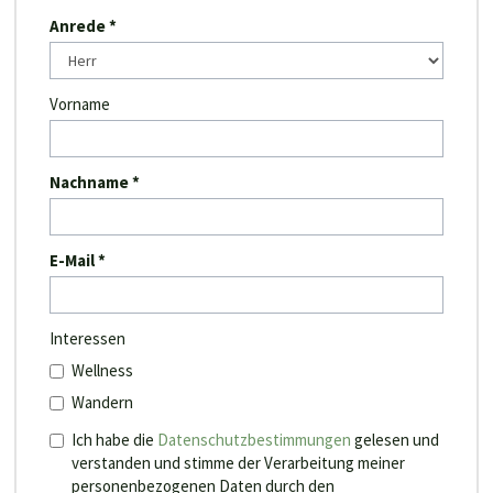
Anrede
Vorname
Nachname
E-Mail
Interessen
Wellness
Wandern
Ich habe die
Datenschutzbestimmungen
gelesen und
verstanden und stimme der Verarbeitung meiner
personenbezogenen Daten durch den