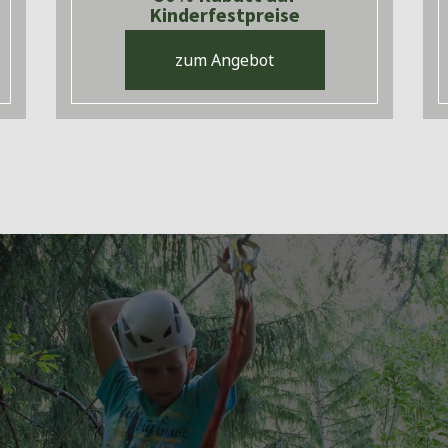
Kinderfestpreise
zum Angebot