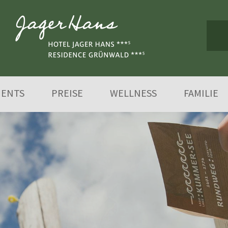
MENTS
PREISE
WELLNESS
FAMILIE