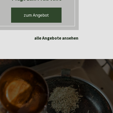
zum Angebot
alle Angebote ansehen