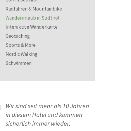
Radfahren & Mountainbike
Wanderurlaub in Südtirol
Interaktive Wanderkarte
Geocaching
Sports & More
Nordic Walking
Schwimmen
Wir sind seit mehr als 10 Jahren
in diesem Hotel und kommen
sicherlich immer wieder.