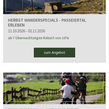
HERBST WANDERSPECIALS - PASSEIERTAL
ERLEBEN
11.10.2026 - 02.11.2026
ab 7 Übernachtungen Rabatt von 10%
zum Angebot