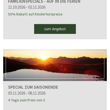
FAMILIENSPECIALS - AUF IN DIE FERIEN
11.10.2026 - 02.11.2026
50% Rabatt auf Kinderfestpreise
zum Angebot
SPECIAL ZUM SAISONENDE
03.11.2026 - 08.11.2026
4 Tage zum Preis von 3