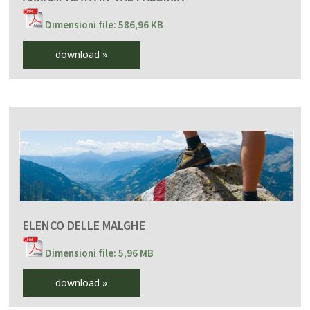
Dimensioni file: 586,96 KB
download »
ELENCO DELLE MALGHE
Dimensioni file: 5,96 MB
download »