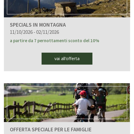
SPECIALS IN MONTAGNA
11/10/2026 - 02/11/2026
a partire da 7 pernottamenti sconto del 10%
vai all'offerta
OFFERTA SPECIALE PER LE FAMIGLIE