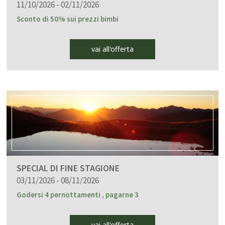
11/10/2026 - 02/11/2026
Sconto di 50% sui prezzi bimbi
vai all'offerta
SPECIAL DI FINE STAGIONE
03/11/2026 - 08/11/2026
Godersi 4 pernottamenti , pagarne 3
vai all'offerta