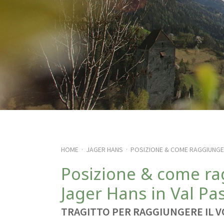
HOME
JAGER HANS
POSIZIONE & COME RAGGIUNGE
·
·
Posizione & come ra
Jager Hans in Val Pas
TRAGITTO PER RAGGIUNGERE IL V