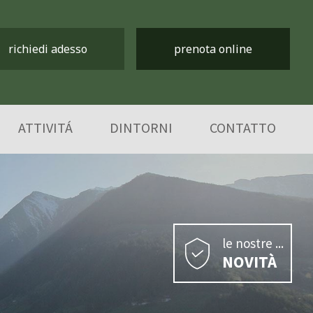
richiedi adesso
prenota online
ATTIVITÁ
DINTORNI
CONTATTO
le nostre ...
NOVITÀ