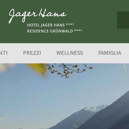
NTI
PREZZI
WELLNESS
FAMIGLIA