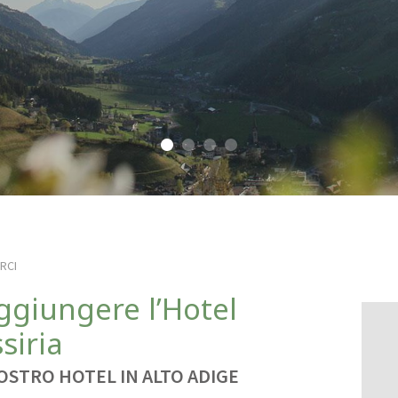
RCI
ggiungere l’Hotel
siria
OSTRO HOTEL IN ALTO ADIGE