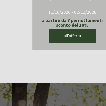
11/10/2026 - 02/11/2026
a partire da 7 pernottamenti
sconto del 10%
all'offerta