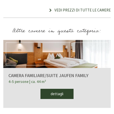
VEDI PREZZI DI TUTTE LE CAMERE
Altre camere in questa categoria:
CAMERA FAMILIARE/SUITE JAUFEN FAMILY
4-5 persone
| ca. 44 m²
dettagli