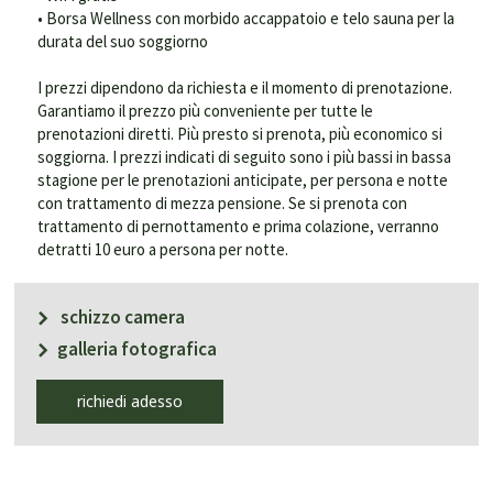
• Borsa Wellness con morbido accappatoio e telo sauna per la
durata del suo soggiorno
I prezzi dipendono da richiesta e il momento di prenotazione.
Garantiamo il prezzo più conveniente per tutte le
prenotazioni diretti. Più presto si prenota, più economico si
soggiorna. I prezzi indicati di seguito sono i più bassi in bassa
stagione per le prenotazioni anticipate, per persona e notte
con trattamento di mezza pensione. Se si prenota con
trattamento di pernottamento e prima colazione, verranno
detratti 10 euro a persona per notte.
schizzo camera
galleria fotografica
richiedi adesso