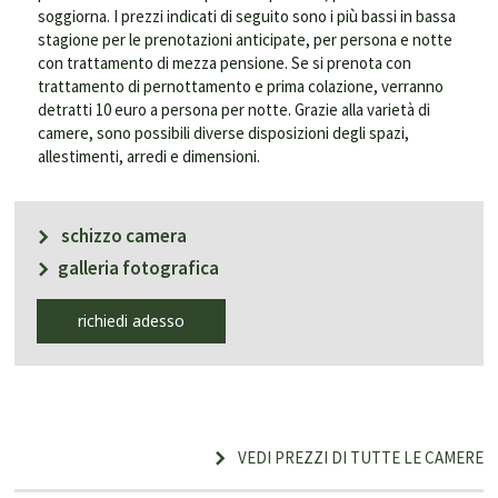
soggiorna. I prezzi indicati di seguito sono i più bassi in bassa
stagione per le prenotazioni anticipate, per persona e notte
con trattamento di mezza pensione. Se si prenota con
trattamento di pernottamento e prima colazione, verranno
detratti 10 euro a persona per notte. Grazie alla varietà di
camere, sono possibili diverse disposizioni degli spazi,
allestimenti, arredi e dimensioni.
schizzo camera
galleria fotografica
richiedi adesso
VEDI PREZZI DI TUTTE LE CAMERE